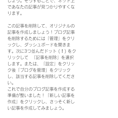
しょう。そうすることで、ネット上
であなたの記事が見つかりやすくな
ります。
この記事を削除して、オリジナルの
記事を作成しましょう！ブログ記事
を削除するためには「管理」をクリ
ックし、ダッシュボードを開きま
す。次に3つ並んだドット ( ⠇) をク
リックして  「記事を削除」を選択
します。または、「設定」をクリッ
ク後「ブログを管理」をクリック
し、該当する記事を削除してくださ
い。
これで自分のブログ記事を作成する
準備が整いました！「新しい記事を
作成」をクリックし、さっそく新し
い記事を作成してみましょう。