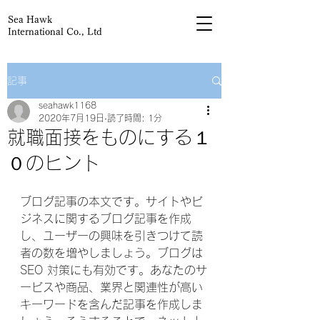
Sea Hawk
International Co., Ltd
記事
seahawk1168
2020年7月19日
読了時間: 1分
就職面接をものにする１
０のヒント
ブログ記事の本文です。サイトやビ
ジネスに関するブログ記事を作成
し、ユーザーの興味を引きつけて読
者の数を増やしましょう。ブログは 
SEO 対策にも有効です。あなたのサ
ービスや商品、業界と関連性が高い
キーワードを含んだ記事を作成しま