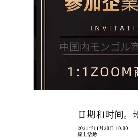
日期和时间。
2021年11月20日 10:00
線上活動