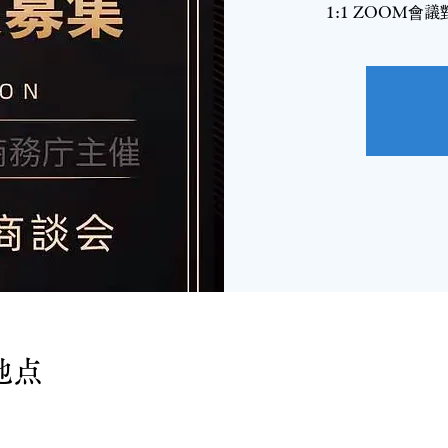
1:1 ZOOM
地点