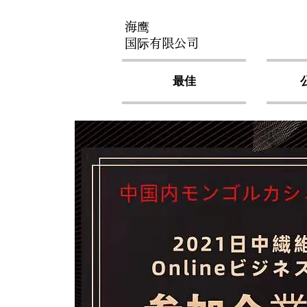
海鹰
国际有限公司
最佳