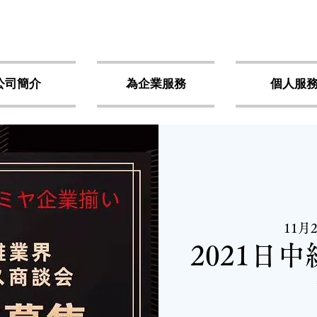
公司簡介
為企業服務
個人服
11月
2021日