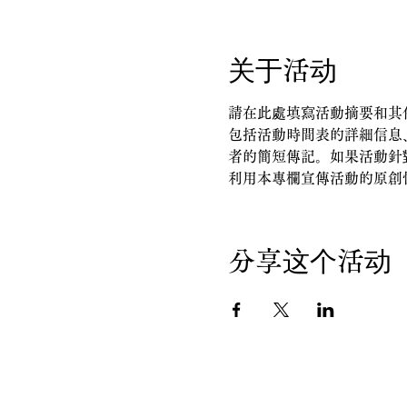
关于活动
請在此處填寫活動摘要和其
包括活動時間表的詳細信息
者的簡短傳記。如果活動針
利用本專欄宣傳活動的原創
分享这个活动