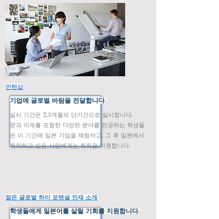
인턴십
기업에 글로벌 바람을 전달합니다.
실시 기간은 2,3개월의 단기간으로 실시합니다.
문과 이계를 포함한 다양한 분야를 전공하는 학생들
은
​
이 기간에 일본 기업을 체험하고, 그 후 일본에서
취직하고 싶은 사람에게는 취직을 지원합니다.
젊은 글로벌 하이 포텐셜 인재 소개
​학생들에게 일본어를 살릴 기회를 지원합니다.