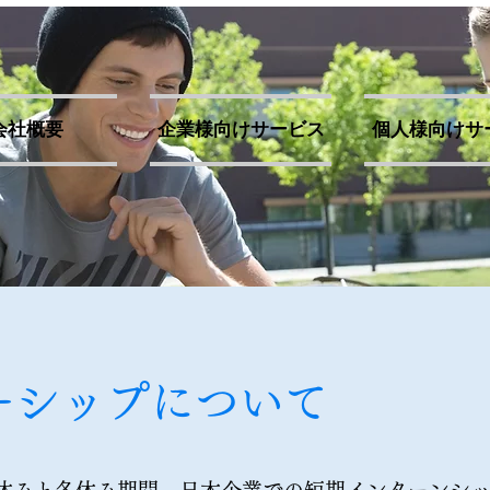
会社概要
企業様向けサービス
個人様向けサ
ーシップについて