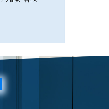
ップを提供、中国大