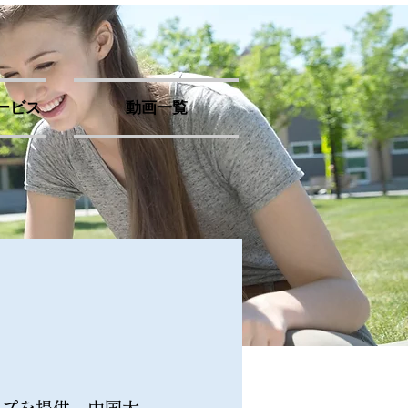
ービス
動画一覧