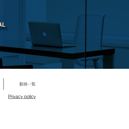
動画一覧
Privacy policy